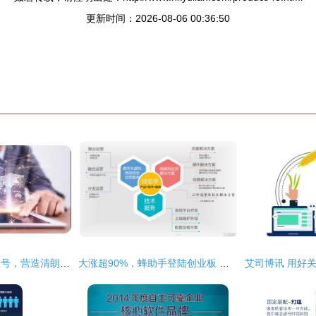
更新时间：2026-08-06 00:36:50
联手打击恶意营销账号，营造清朗网络新空间
大涨超90%，蜂助手登陆创业板 聚焦数字化虚拟商品综合运营与网络技术服务