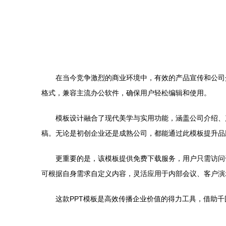
在当今竞争激烈的商业环境中，有效的产品宣传和公司介绍
格式，兼容主流办公软件，确保用户轻松编辑和使用。
模板设计融合了现代美学与实用功能，涵盖公司介绍、
稿。无论是初创企业还是成熟公司，都能通过此模板提升品
更重要的是，该模板提供免费下载服务，用户只需访问
可根据自身需求自定义内容，灵活应用于内部会议、客户演
这款PPT模板是高效传播企业价值的得力工具，借助