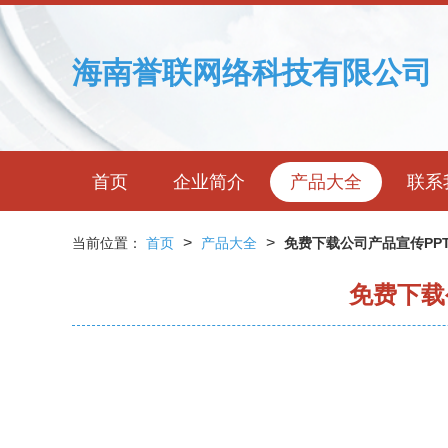
海南誉联网络科技有限公司
首页
企业简介
产品大全
联系
>
>
当前位置：
首页
产品大全
免费下载公司产品宣传PP
免费下载