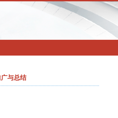
推广与总结