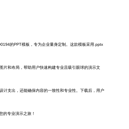
4的PPT模板，专为企业量身定制。这款模板采用.pptx
图片和布局，帮助用户快速构建专业且吸引眼球的演示文
设计支出，还能确保内容的一致性和专业性。下载后，用户
您的专业演示之旅！