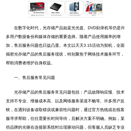
在数字化时代，光存储产品如蓝光光盘、DVD刻录机等仍是许
多用户数据备份和媒体存储的重要选择。随着产品使用频率的增
加，售后服务问题也日益凸显。本文以天天3.15活动为契机，全面
揭密光存储产品的售后服务现状，特别聚焦于网络技术服务环节，
帮助消费者维护自身权益。
一、售后服务常见问题
光存储产品的售后服务常见问题包括：产品故障响应慢、技术
支持不专业、维修成本高、以及网络服务渠道不畅等。许多用户反
映，在遇到设备读取错误或兼容性问题时，通过官方热线或在线客
服寻求帮助，往往需要长时间等待，且解决方案不明确。例如，某
些品牌的光驱在连接新系统时出现驱动问题，但客服人员缺乏专业