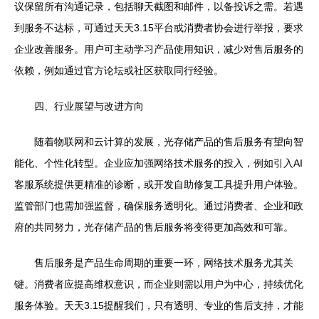
议保留所有沟通记录，包括聊天截图和邮件，以备投诉之需。若遇
到服务不达标，可通过天天3.15平台或消费者协会进行举报，要求
企业改善服务。用户可主动学习产品使用知识，减少对售后服务的
依赖，例如通过官方论坛或社区获取同行经验。
四、行业展望与改进方向
随着物联网和云计算的发展，光存储产品的售后服务有望向智
能化、个性化转型。企业应加强网络技术服务的投入，例如引入AI
客服系统提供更精准的诊断，或开发自助修复工具提升用户体验。
监管部门也需加强监督，确保服务透明化。通过消费者、企业和政
府的共同努力，光存储产品的售后服务将变得更加高效和可靠。
售后服务是产品生命周期的重要一环，网络技术服务尤其关
键。消费者应提高维权意识，而企业则需以用户为中心，持续优化
服务体验。天天3.15提醒我们，只有透明、专业的售后支持，才能