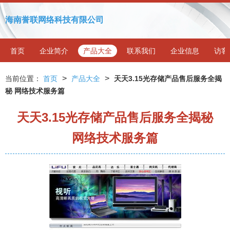
海南誉联网络科技有限公司
首页
企业简介
产品大全
联系我们
企业信息
访客
>
>
当前位置：
首页
产品大全
天天3.15光存储产品售后服务全揭
秘 网络技术服务篇
天天3.15光存储产品售后服务全揭秘
网络技术服务篇