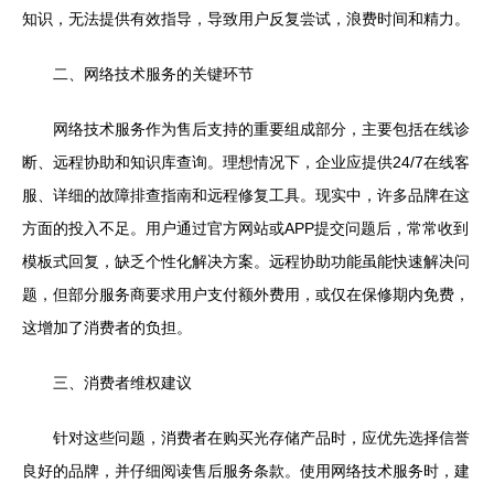
知识，无法提供有效指导，导致用户反复尝试，浪费时间和精力。
二、网络技术服务的关键环节
网络技术服务作为售后支持的重要组成部分，主要包括在线诊
断、远程协助和知识库查询。理想情况下，企业应提供24/7在线客
服、详细的故障排查指南和远程修复工具。现实中，许多品牌在这
方面的投入不足。用户通过官方网站或APP提交问题后，常常收到
模板式回复，缺乏个性化解决方案。远程协助功能虽能快速解决问
题，但部分服务商要求用户支付额外费用，或仅在保修期内免费，
这增加了消费者的负担。
三、消费者维权建议
针对这些问题，消费者在购买光存储产品时，应优先选择信誉
良好的品牌，并仔细阅读售后服务条款。使用网络技术服务时，建