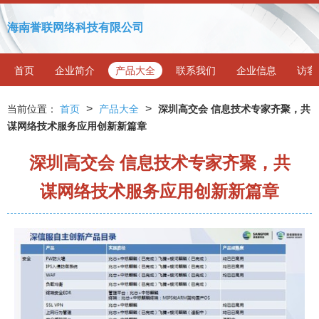
海南誉联网络科技有限公司
首页
企业简介
产品大全
联系我们
企业信息
访客
>
>
当前位置：
首页
产品大全
深圳高交会 信息技术专家齐聚，共
谋网络技术服务应用创新新篇章
深圳高交会 信息技术专家齐聚，共
谋网络技术服务应用创新新篇章