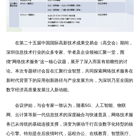
在第二十五届中国国际高新技术成果交易会（高交会）期间，
深圳信息技术行业的众多专家、学者及企业领袖汇聚一堂，围
绕“网络技术服务”这一核心议题，展开了深入而富有前瞻性的讨
论。本次专题研讨会旨在汇聚行业智慧，共同探索网络技术服务在
新时代背景下的应用创新路径与产业发展方向，为深圳乃至全国的
数字经济高质量发展注入新动能。
会议伊始，与会专家一致认为，随着5G、人工智能、物联
网、云计算等新一代信息技术的深度融合与快速普及，网络技术服
务已从传统的基础连接支撑，演变为驱动千行百业数字化转型的核
心引擎。特别是在后疫情时代，远程办公、在线教育、智慧医疗、