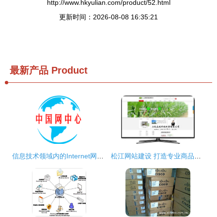
http://www.hkyulian.com/product/52.html
更新时间：2026-08-08 16:35:21
最新产品
Product
信息技术领域内的Internet网络服务与网络技术服务 发展方向与价值塑造
松江网站建设 打造专业商品图相册，提升品牌视觉力量